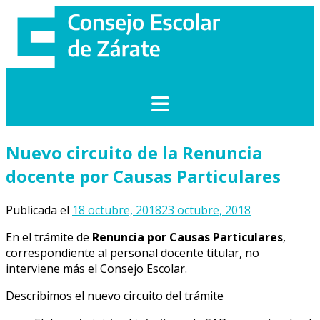
Saltar
al
contenido
Nuevo circuito de la Renuncia
docente por Causas Particulares
Publicada el
18 octubre, 2018
23 octubre, 2018
En el trámite de
Renuncia por Causas Particulares
,
correspondiente al personal docente titular, no
interviene más el Consejo Escolar.
Describimos el nuevo circuito del trámite