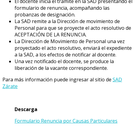
El docente inicia el trámite en la SAD presentando el
formulario de renuncia, acompañando las
probanzas de designación.
La SAD remite a la Dirección de movimiento de
Personal para que se proyecte el acto resolutivo de
ACEPTACIÓN DE LA RENUNCIA.
La Dirección de Movimiento de Personal una vez
proyectado el acto resolutivo, enviará el expediente
a la SAD, a los efectos de notificar al docente.
Una vez notificado el docente, se produce la
liberación de la vacante correspondiente.
Para más información puede ingresar al sitio de
SAD
Zárate
Descarga
Formulario Renuncia por Causas Particulares