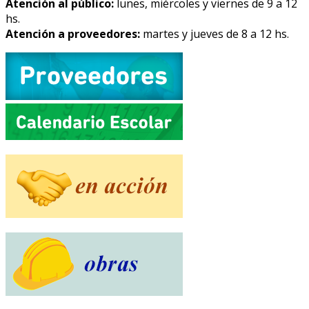
Atención al público:
lunes, miércoles y viernes de 9 a 12
hs.
Atención a proveedores:
martes y jueves de 8 a 12 hs.