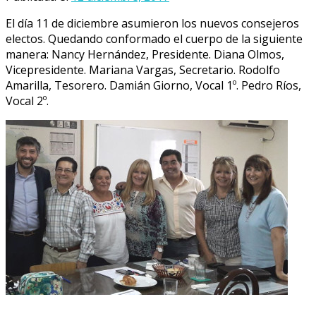
El día 11 de diciembre asumieron los nuevos consejeros
electos. Quedando conformado el cuerpo de la siguiente
manera: Nancy Hernández, Presidente. Diana Olmos,
Vicepresidente. Mariana Vargas, Secretario. Rodolfo
Amarilla, Tesorero. Damián Giorno, Vocal 1º. Pedro Ríos,
Vocal 2º.