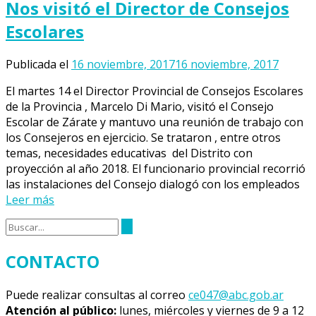
Nos visitó el Director de Consejos
Escolares
Publicada el
16 noviembre, 2017
16 noviembre, 2017
El martes 14 el Director Provincial de Consejos Escolares
de la Provincia , Marcelo Di Mario, visitó el Consejo
Escolar de Zárate y mantuvo una reunión de trabajo con
los Consejeros en ejercicio. Se trataron , entre otros
temas, necesidades educativas del Distrito con
proyección al año 2018. El funcionario provincial recorrió
las instalaciones del Consejo dialogó con los empleados
Leer más
CONTACTO
Puede realizar consultas al correo
ce047@abc.gob.ar
Atención al público:
lunes, miércoles y viernes de 9 a 12