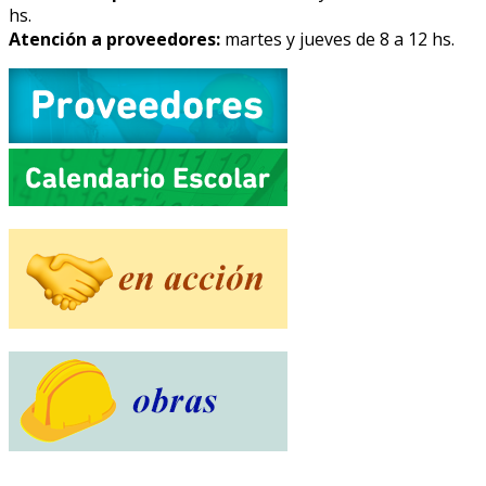
hs.
Atención a proveedores:
martes y jueves de 8 a 12 hs.